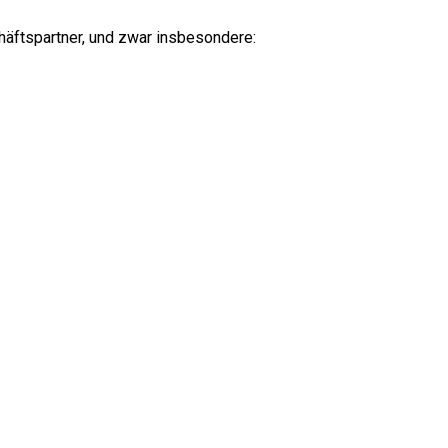
äftspartner, und zwar insbesondere: