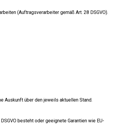
rbeiten (Auftragsverarbeiter gemäß Art. 28 DSGVO).
ne Auskunft über den jeweils aktuellen Stand.
5 DSGVO besteht oder geeignete Garantien wie EU-