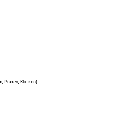
 Praxen, Kliniken)