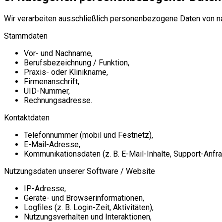
Wir verarbeiten ausschließlich personenbezogene Daten von na
Stammdaten
Vor- und Nachname,
Berufsbezeichnung / Funktion,
Praxis- oder Klinikname,
Firmenanschrift,
UID-Nummer,
Rechnungsadresse.
Kontaktdaten
Telefonnummer (mobil und Festnetz),
E-Mail-Adresse,
Kommunikationsdaten (z. B. E-Mail-Inhalte, Support-Anfr
Nutzungsdaten unserer Software / Website
IP-Adresse,
Geräte- und Browserinformationen,
Logfiles (z. B. Login-Zeit, Aktivitäten),
Nutzungsverhalten und Interaktionen,