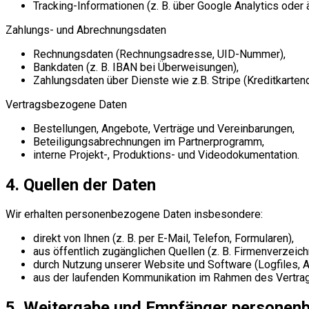
Tracking-Informationen (z. B. über Google Analytics oder 
Zahlungs- und Abrechnungsdaten
Rechnungsdaten (Rechnungsadresse, UID-Nummer),
Bankdaten (z. B. IBAN bei Überweisungen),
Zahlungsdaten über Dienste wie z.B. Stripe (Kreditkarten
Vertragsbezogene Daten
Bestellungen, Angebote, Verträge und Vereinbarungen,
Beteiligungsabrechnungen im Partnerprogramm,
interne Projekt-, Produktions- und Videodokumentation.
4. Quellen der Daten
Wir erhalten personenbezogene Daten insbesondere:
direkt von Ihnen (z. B. per E-Mail, Telefon, Formularen),
aus öffentlich zugänglichen Quellen (z. B. Firmenverzeic
durch Nutzung unserer Website und Software (Logfiles, An
aus der laufenden Kommunikation im Rahmen des Vertrag
5. Weitergabe und Empfänger personen