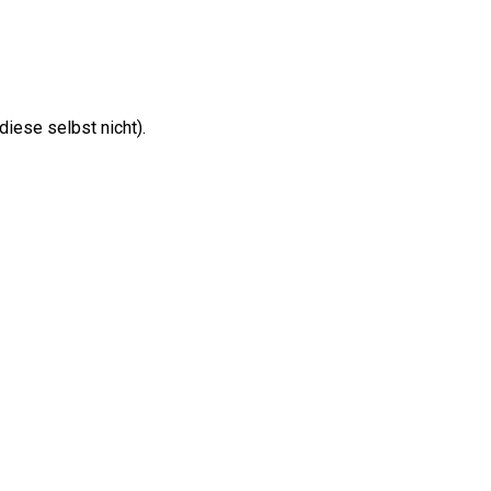
iese selbst nicht).